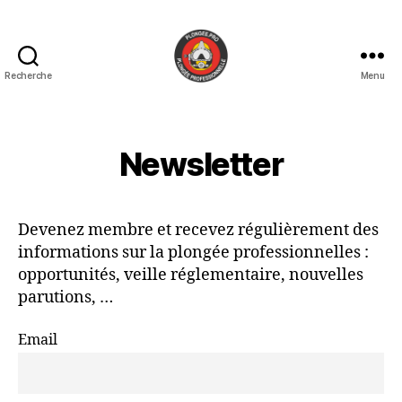
Recherche
Menu
PLONGEE.PRO
Newsletter
Devenez membre et recevez régulièrement des
informations sur la plongée professionnelles :
opportunités, veille réglementaire, nouvelles
parutions, …
Email