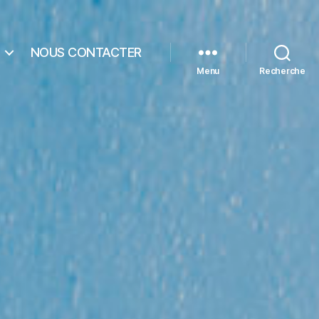
NOUS CONTACTER
Menu
Recherche