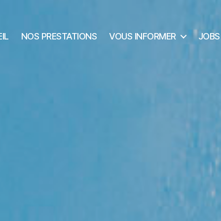
IL
NOS PRESTATIONS
VOUS INFORMER
JOBS