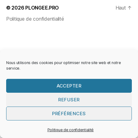
© 2026
PLONGEE.PRO
Haut
↑
Politique de confidentialité
Nous utilisons des cookies pour optimiser notre site web et notre
service.
ACCEPTER
REFUSER
PRÉFÉRENCES
Politique de confidentialité