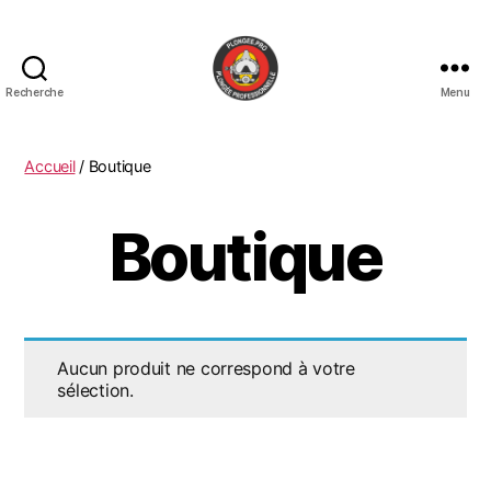
Recherche
Menu
PLONGEE.PRO
Accueil
/ Boutique
Boutique
Aucun produit ne correspond à votre
sélection.